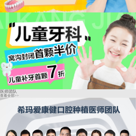
医师团队
查看全部>>