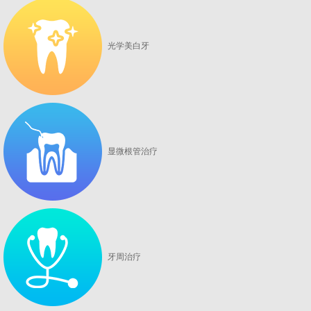
光学美白牙
显微根管治疗
牙周治疗