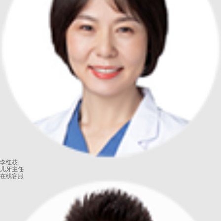
李红枝
儿牙主任
在线客服