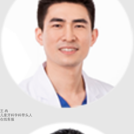
王 冉
儿童牙科学科带头人
在线客服