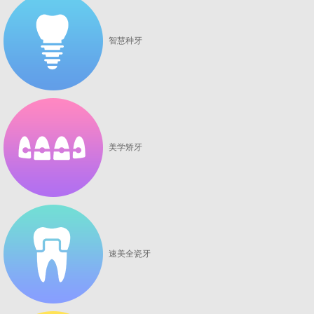
智慧种牙
美学矫牙
速美全瓷牙