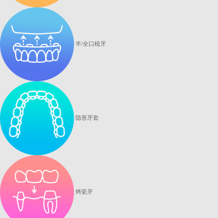
半/全口植牙
隐形牙套
烤瓷牙