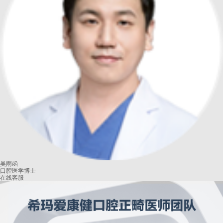
吴雨函
口腔医学博士
在线客服