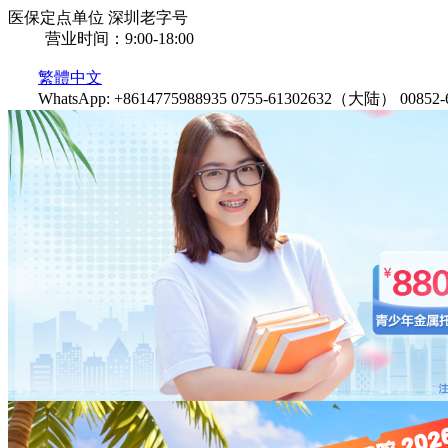
医保定点单位
深圳老字号
营业时间：9:00-18:00
繁體中文
WhatsApp: +8614775988935
0755-61302632（大陆）
0085