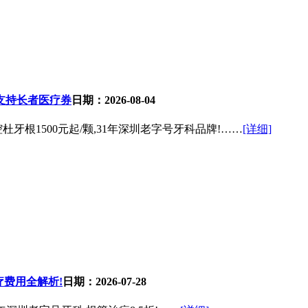
支持长者医疗券
日期：2026-08-04
根1500元起/颗,31年深圳老字号牙科品牌!……
[详细]
疗费用全解析!
日期：2026-07-28