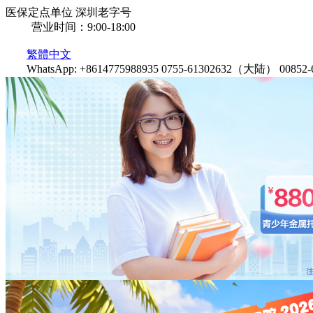
医保定点单位
深圳老字号
营业时间：9:00-18:00
繁體中文
WhatsApp: +8614775988935
0755-61302632（大陆）
0085