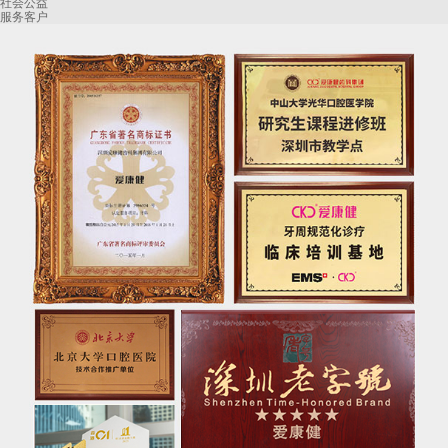
社会公益
服务客户