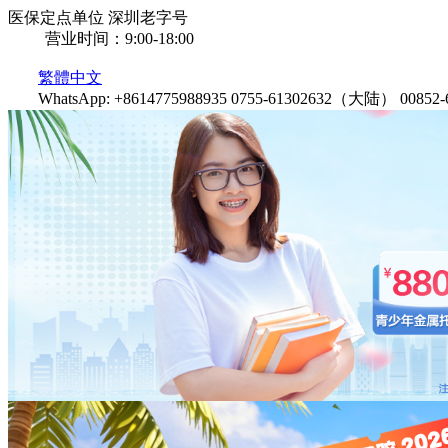
医保定点单位
深圳老字号
营业时间：9:00-18:00
繁體中文
WhatsApp: +8614775988935
0755-61302632（大陆）
0085