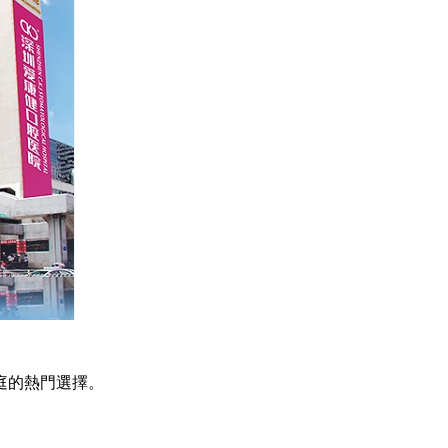
庭的熱門選擇。