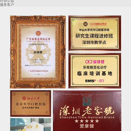
社会公益
服务客户