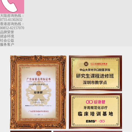
大陆咨询热线：
0755-61302632
香港咨询热线：
00852-62157070
品牌荣誉
就诊环境
社会公益
服务客户