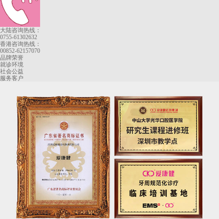
大陆咨询热线：
0755-61302632
香港咨询热线：
00852-62157070
品牌荣誉
就诊环境
社会公益
服务客户