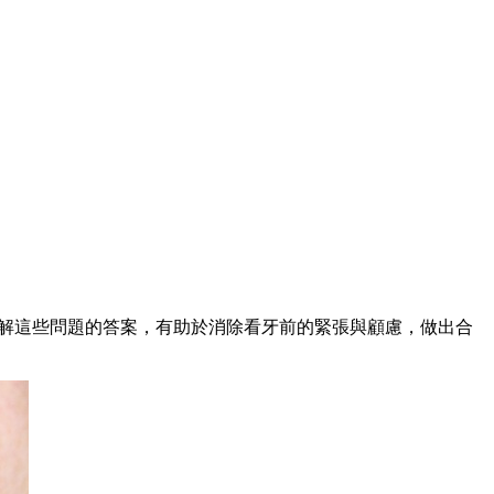
解這些問題的答案，有助於消除看牙前的緊張與顧慮，做出合