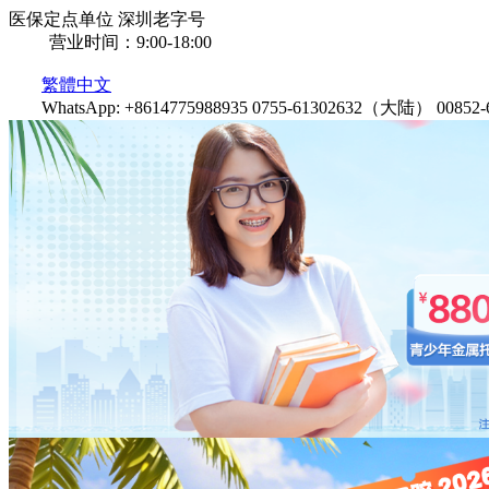
医保定点单位
深圳老字号
营业时间：9:00-18:00
繁體中文
WhatsApp: +8614775988935
0755-61302632（大陆）
0085