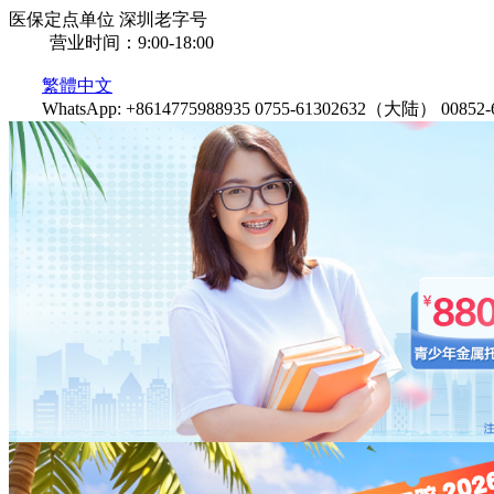
医保定点单位
深圳老字号
营业时间：9:00-18:00
繁體中文
WhatsApp: +8614775988935
0755-61302632（大陆）
0085