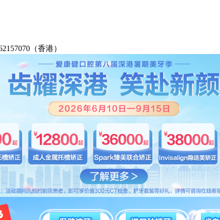
2-62157070（香港）