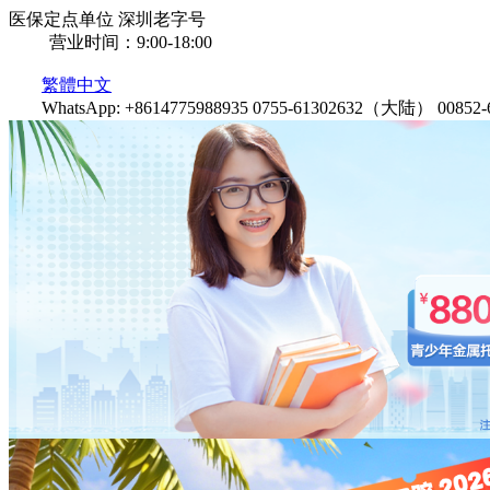
医保定点单位
深圳老字号
营业时间：9:00-18:00
繁體中文
WhatsApp: +8614775988935
0755-61302632（大陆）
0085