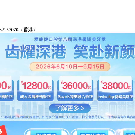
2-62157070（香港）