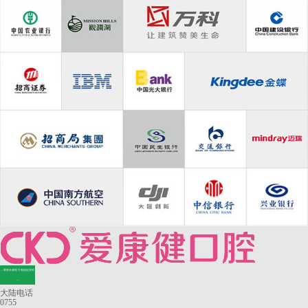
—香港长者医疗券指定牙科
—
大陆电话
0755