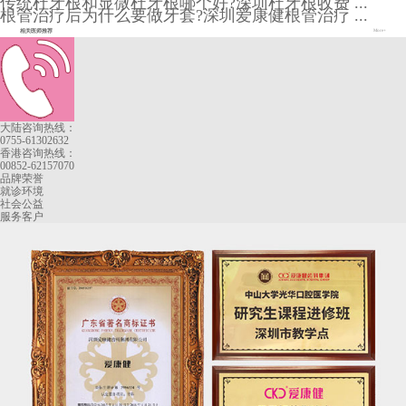
传统杜牙根和显微杜牙根哪个好?深圳杜牙根收费 ...
根管治疗后为什么要做牙套?深圳爱康健根管治疗 ...
相关医师推荐
More+
大陆咨询热线：
0755-61302632
香港咨询热线：
00852-62157070
品牌荣誉
就诊环境
社会公益
服务客户