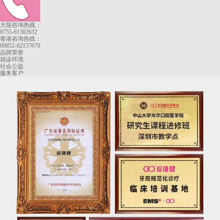
大陆咨询热线：
0755-61302632
香港咨询热线：
00852-62157070
品牌荣誉
就诊环境
社会公益
服务客户