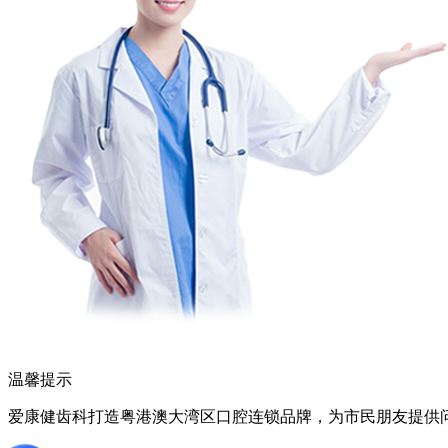
温馨提示
爱康健齿科打造粤港澳大湾区口腔连锁品牌，为市民朋友提供问