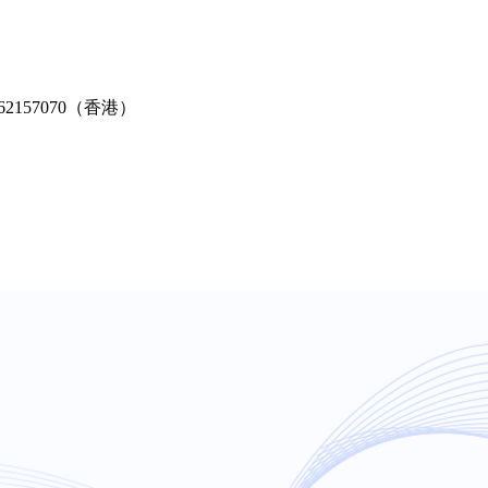
2-62157070（香港）