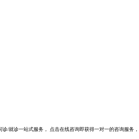
诊/就诊一站式服务， 点击在线咨询即获得一对一的咨询服务，