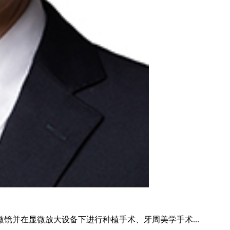
镜并在显微放大设备下进行种植手术、牙周美学手术...