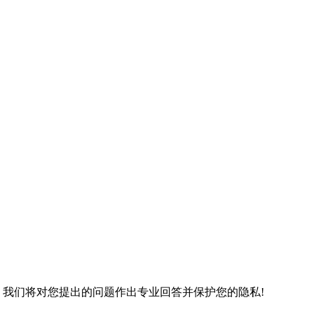
 我们将对您提出的问题作出专业回答并保护您的隐私!