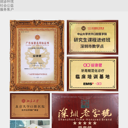
就诊环境
社会公益
服务客户