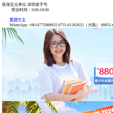
医保定点单位
深圳老字号
营业时间：9:00-18:00
繁體中文
WhatsApp: +8614775988935
0755-61302632（大陆）
0085