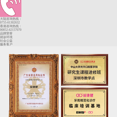
大陆咨询热线：
0755-61302632
香港咨询热线：
00852-62157070
品牌荣誉
就诊环境
社会公益
服务客户